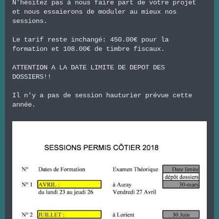
N'hésitez pas à nous faire part de votre projet
et nous essaierons de moduler au mieux nos
sessions.
Le tarif reste inchangé: 450.00€ pour la
formation et 108.00€ de timbre fiscaux.
ATTENTION A LA DATE LIMITE DE DEPOT DES
DOSSIERS!!
Il n'y a pas de session hauturier prévue cette
année.