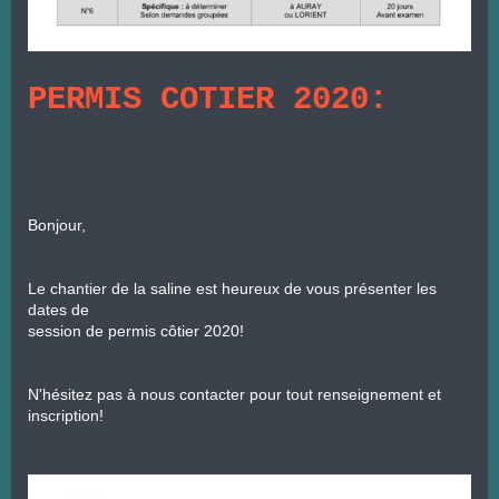
PERMIS COTIER 2020:
Bonjour,
Le chantier de la saline est heureux de vous présenter les 
dates de

session de permis côtier 2020!
N'hésitez pas à nous contacter pour tout renseignement et

inscription!