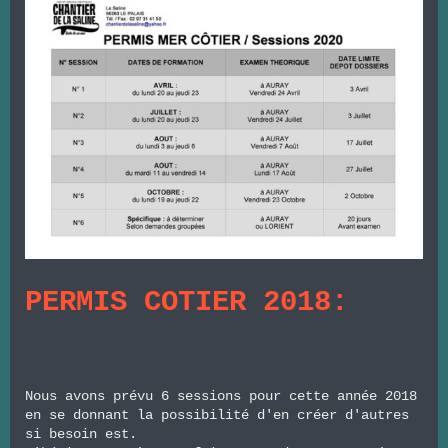
PERMIS COTIER 2018:
Nous avons prévu 6 sessions pour cette année 2018
en se donnant la possibilité d'en créer d'autres
si besoin est.