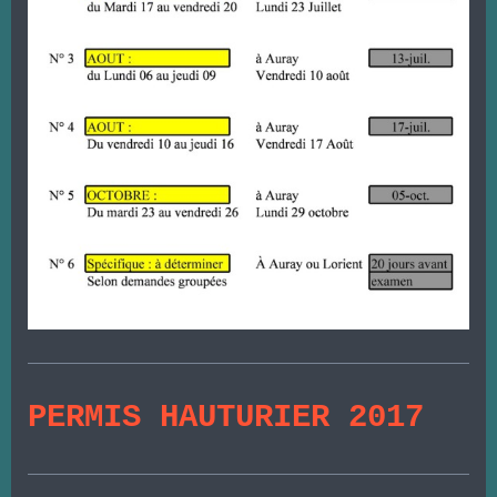
PERMIS HAUTURIER 2017