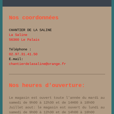
Nos coordonnées
CHANTIER DE LA SALINE
La Saline
56360 Le Palais
Téléphone :
02.97.31.41.50
E.mail:
chantierdelasaline@orange.fr
Nos heures d'ouverture:
Le magasin est ouvert toute l'année du mardi au
samedi de 9h00 à 12h30 et de 14H00 à 18h00
Juillet aout: le magasin est ouvert du lundi au
samedi de 9h00 à 12h30 et de 14h00 à 18h00