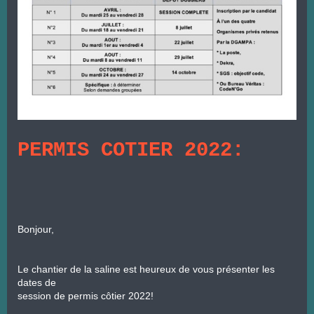
PERMIS COTIER 2022:
Bonjour,
Le chantier de la saline est heureux de vous présenter les 
dates de

session de permis côtier 2022!