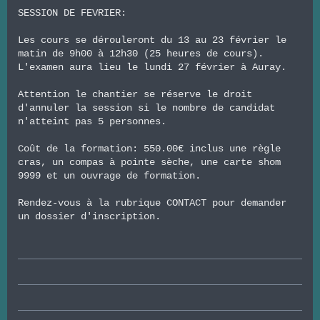
SESSION DE FEVRIER:
Les cours se dérouleront du 13 au 23 février le
matin de 9h00 à 12h30 (25 heures de cours).
L'examen aura lieu le lundi 27 février à Auray.
Attention le chantier se réserve le droit
d'annuler la session si le nombre de candidat
n'atteint pas 5 personnes.
Coût de la formation: 550.00€ inclus une règle
cras, un compas à pointe sèche, une carte shom
9999 et un ouvrage de formation.
Rendez-vous à la rubrique CONTACT pour demander
un dossier d'inscription.