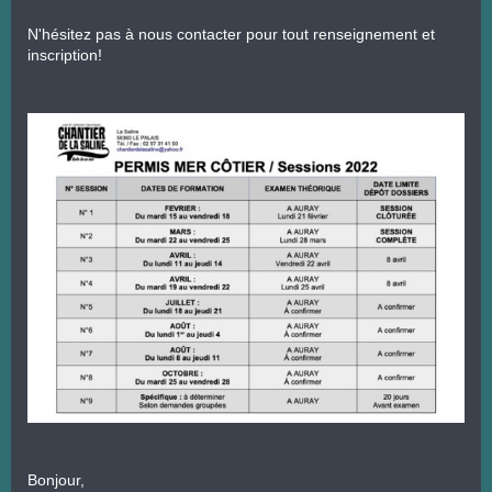
N'hésitez pas à nous contacter pour tout renseignement et

inscription!
Bonjour,