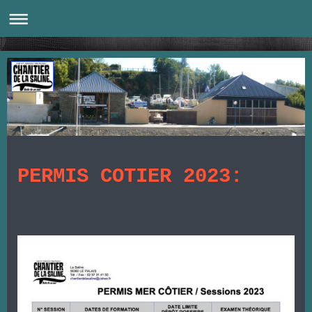
PERMIS COTIER 2023: