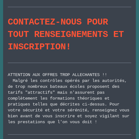
CONTACTEZ-NOUS POUR
TOUT RENSEIGNEMENTS ET
INSCRIPTION!
ATTENTION AUX OFFRES TROP ALLECHANTES !!
Malgré les contrôles opérés par les autorités,
de trop nombreux bateaux écoles proposent des
tarifs "attractifs" mais n'assurent pas
complètement les formations théoriques et
pratiques telles que décrites ci-dessus. Pour
votre sécurité et votre sérénité, renseignez vous
bien avant de vous inscrire et soyez vigilant sur
les prestations que l'on vous doit !