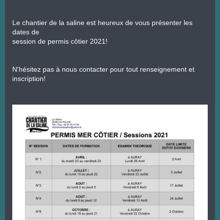
Le chantier de la saline est heureux de vous présenter les 
dates de

session de permis côtier 2021!
N'hésitez pas à nous contacter pour tout renseignement et

inscription!