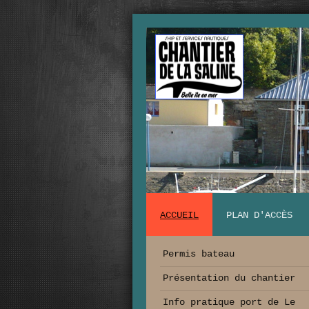
ACCUEIL
PLAN D'ACCÈS
Permis bateau
Présentation du chantier
Info pratique port de Le