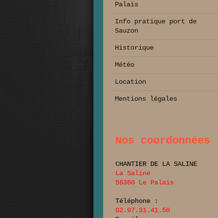
Palais
Info pratique port de
Sauzon
Historique
Météo
Location
Mentions légales
Nos coordonnées
CHANTIER DE LA SALINE
La Saline
56360 Le Palais
Téléphone :
02.97.31.41.50