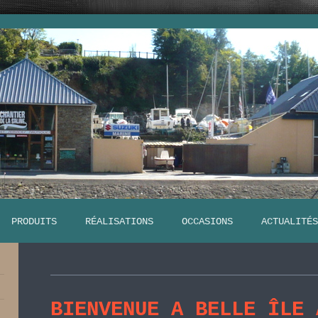
PRODUITS
RÉALISATIONS
OCCASIONS
ACTUALITÉS
BIENVENUE A BELLE ÎLE 