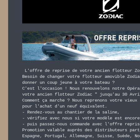
L'offre de reprise de votre ancien flotteur Zo
Besoin de changer votre flotteur amovible Zodia
donner un coup jeune à votre bateau ?
C'est l'occasion ! Nous renouvelons notre Opéra
votre ancien flotteur Zodiac " jusqu'au 30 Avri
Comment ça marche ? Nous reprenons votre vieux 
pour l'achat d'un neuf équivalent.
- Rendez-vous au chantier de la saline,
- vérifiez avec nous si votre modèle est encore
- puis passez-nous commande avec l'offre repris
Promotion valable auprès des distributeurs part
Espagne, Portugal, Allemagne, Suisse, Suède, No