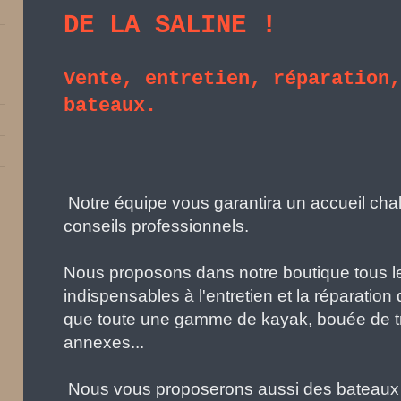
DE LA SALINE !
Vente, entretien, réparation
bateaux.
Notre équipe vous garantira un accueil cha
conseils professionnels.
Nous proposons dans notre boutique tous le
indispensables à l'entretien et la réparation
que toute une gamme de kayak, bouée de tra
annexes...
Nous vous proposerons aussi des bateaux 