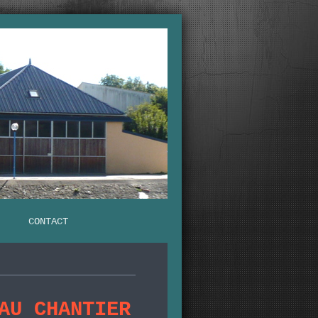
CONTACT
AU CHANTIER