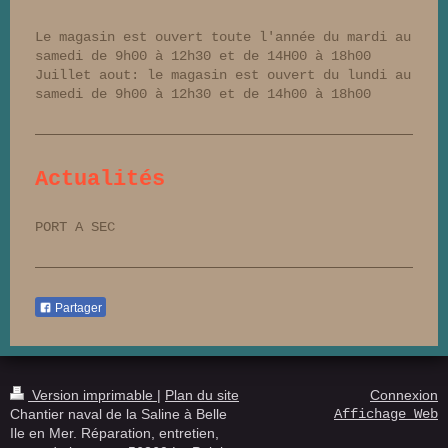
Le magasin est ouvert toute l'année du mardi au
samedi de 9h00 à 12h30 et de 14H00 à 18h00
Juillet aout: le magasin est ouvert du lundi au
samedi de 9h00 à 12h30 et de 14h00 à 18h00
Actualités
PORT A SEC
Partager
Version imprimable
|
Plan du site
Connexion
Chantier naval de la Saline à Belle
Affichage Web
Ile en Mer. Réparation, entretien,