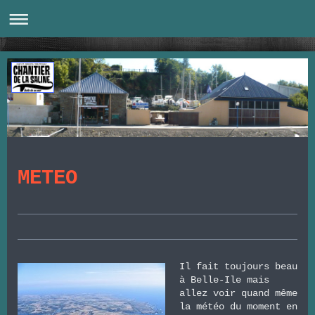
METEO
Il fait toujours beau
à Belle-Ile mais
allez voir quand même
la météo du moment en